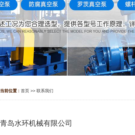
当前位置 :
首页
>>
联系我们
青岛水环机械有限公司