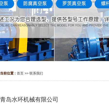
当前位置 :
首页
>>
联系我们
青岛水环机械有限公司