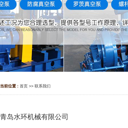
当前位置 :
首页
>>
联系我们
青岛水环机械有限公司