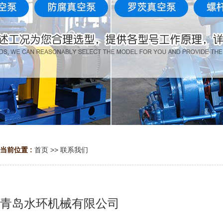
当前位置 :
首页
>>
联系我们
青岛水环机械有限公司