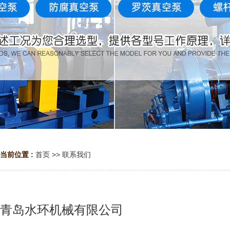
当前位置 :
首页
>>
联系我们
青岛水环机械有限公司