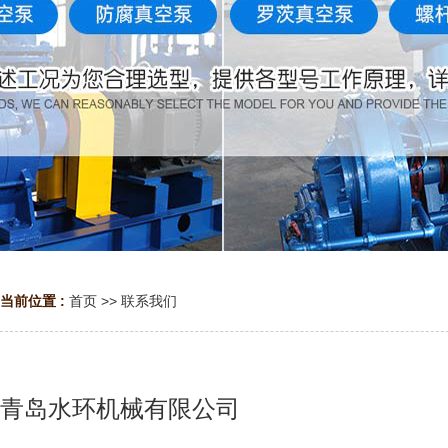
当前位置 :
首页
>>
联系我们
青岛水环机械有限公司