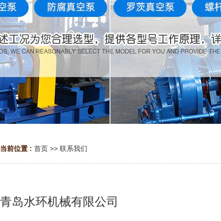
当前位置 :
首页
>>
联系我们
青岛水环机械有限公司