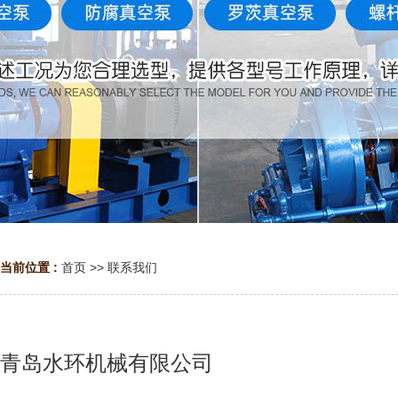
当前位置 :
首页
>>
联系我们
青岛水环机械有限公司