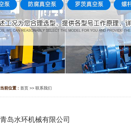
当前位置 :
首页
>>
联系我们
青岛水环机械有限公司